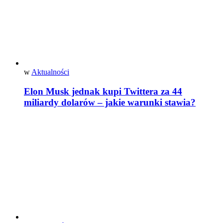
w
Aktualności
Elon Musk jednak kupi Twittera za 44
miliardy dolarów – jakie warunki stawia?