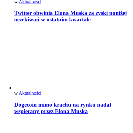
w
Aktualności
Twitter obwinia Elona Muska za zyski poniżej
oczekiwań w ostatnim kwartale
w
Aktualności
Dogecoin mimo krachu na rynku nadal
wspierany przez Elona Muska