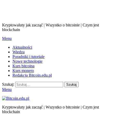
Kryptowaluty jak zacząć | Wszystko o bitcoinie | Czym jest
blockchain
Menu
Aktualności
Wiedza
Poradniki i tutoriale
Nowe technologie
Kurs bitcoina
Kurs monero
Redakcja Bitcoin.edu.pl
Szukaj:
Szukaj
Menu
Kryptowaluty jak zacząć | Wszystko o bitcoinie | Czym jest
blockchain