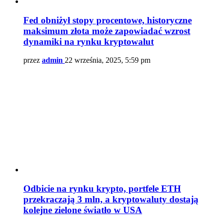
Fed obniżył stopy procentowe, historyczne
maksimum złota może zapowiadać wzrost
dynamiki na rynku kryptowalut
przez
admin
22 września, 2025, 5:59 pm
Odbicie na rynku krypto, portfele ETH
przekraczają 3 mln, a kryptowaluty dostają
kolejne zielone światło w USA