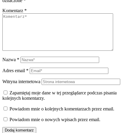
oznaczone
*
Komentarz
*
Nazwa
*
Adres email
*
Witryna internetowa
Zapamiętaj moje dane w tej przeglądarce podczas pisania
kolejnych komentarzy.
Powiadom mnie o kolejnych komentarzach przez email.
Powiadom mnie o nowych wpisach przez email.