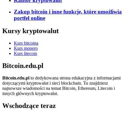
Kantor kryptowalut
Zakup bitcoin i inne funkcje, które umożliwia
portfel online
Kursy kryptowalut
Kurs bitcoina
Kurs monero
Kurs litecoin
Bitcoin.edu.pl
Bitcoin.edu.pl
to dedykowana strona edukacyjna z informacjami
dotyczącymi kryptowalut i sieci blockchain. Tu znajdziesz
najnowsze wiadomości na temat Bitcoin, Ethereum, Litecoin i
innych głównych kryptowalut.
Wschodzące teraz