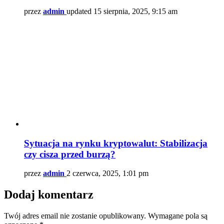
przez
admin
updated
15 sierpnia, 2025, 9:15 am
Sytuacja na rynku kryptowalut: Stabilizacja
czy cisza przed burzą?
przez
admin
2 czerwca, 2025, 1:01 pm
Dodaj komentarz
Twój adres email nie zostanie opublikowany.
Wymagane pola są