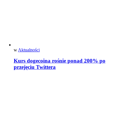
w
Aktualności
Kurs dogecoina rośnie ponad 200% po
przejęciu Twittera