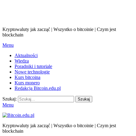
Kryptowaluty jak zacząć | Wszystko o bitcoinie | Czym jest
blockchain
Menu
Aktualności
Wiedza
Poradniki i tutoriale
Nowe technologie
Kurs bitcoina
Kurs monero
Redakcja Bitcoin.edu.pl
Szukaj:
Szukaj
Menu
Kryptowaluty jak zacząć | Wszystko o bitcoinie | Czym jest
blockchain