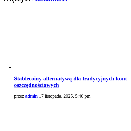
Stablecoiny alternatywą dla tradycyjnych kont
oszczędnościowych
przez
admin
17 listopada, 2025, 5:40 pm