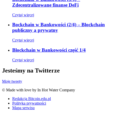
Zdecentralizowane finanse DeFi
Czytaj więcej
Bockchain w Bankowości (2/4) – Blockchain
publiczny a prywatny
Czytaj więcej
Blockchain w Bankowości część 1/4
Czytaj więcej
Jesteśmy na Twitterze
Moje tweety
© Made with love by In Hot Water Company
Redakcja Bitcoin.edu.pl
Polityka prywatności
Mapa serwisu