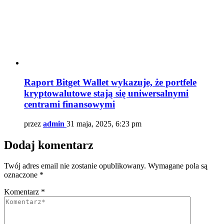
Raport Bitget Wallet wykazuje, że portfele
kryptowalutowe stają się uniwersalnymi
centrami finansowymi
przez
admin
31 maja, 2025, 6:23 pm
Dodaj komentarz
Twój adres email nie zostanie opublikowany.
Wymagane pola są
oznaczone
*
Komentarz
*