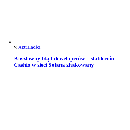
w
Aktualności
Kosztowny błąd deweloperów – stablecoin
Cashio w sieci Solana zhakowany