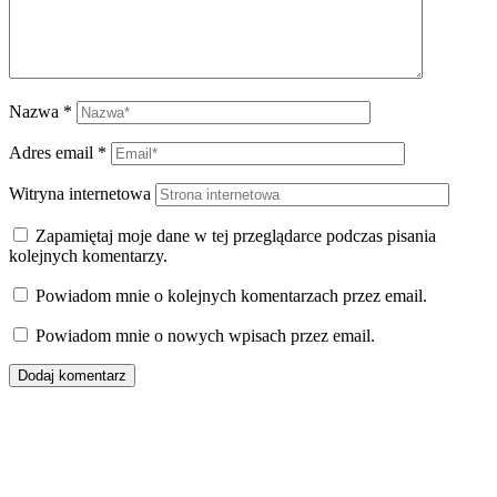
Nazwa
*
Adres email
*
Witryna internetowa
Zapamiętaj moje dane w tej przeglądarce podczas pisania
kolejnych komentarzy.
Powiadom mnie o kolejnych komentarzach przez email.
Powiadom mnie o nowych wpisach przez email.