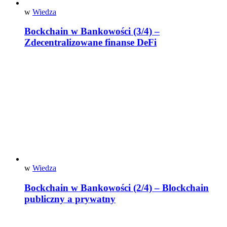
w
Wiedza
Bockchain w Bankowości (3/4) –
Zdecentralizowane finanse DeFi
w
Wiedza
Bockchain w Bankowości (2/4) – Blockchain
publiczny a prywatny