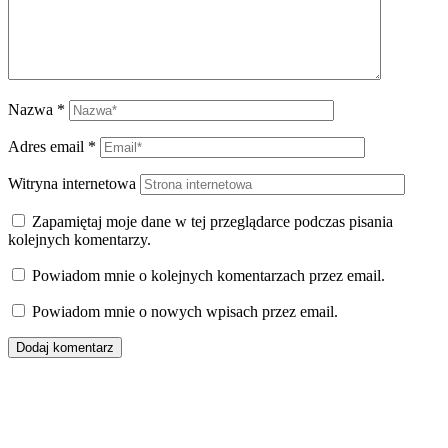
Nazwa
*
Adres email
*
Witryna internetowa
Zapamiętaj moje dane w tej przeglądarce podczas pisania
kolejnych komentarzy.
Powiadom mnie o kolejnych komentarzach przez email.
Powiadom mnie o nowych wpisach przez email.