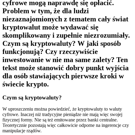
cyfrowe mogą naprawdę się opłacić.
Problem w tym, że dla ludzi
niezaznajomionych z tematem cały świat
kryptowalut może wydawać się
skomplikowany i zupełnie niezrozumiały.
Czym są kryptowaluty? W jaki sposób
funkcjonują? Czy rzeczywiście
inwestowanie w nie ma same zalety? Ten
tekst może stanowić dobry punkt wyjścia
dla osób stawiających pierwsze kroki w
świecie krypto.
Czym są kryptowaluty?
W uproszczeniu można powiedzieć, że kryptowaluty to waluty
cyfrowe. Inaczej niż tradycyjne pieniądze nie mają więc swojej
fizycznej formy. Nie są też emitowane przez banki centralne.
Teoretycznie pozostają więc całkowicie odporne na ingerencje czy
manipulacje rządów.