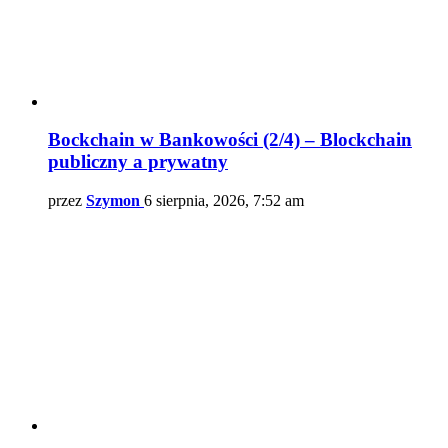
Bockchain w Bankowości (2/4) – Blockchain
publiczny a prywatny
przez
Szymon
6 sierpnia, 2026, 7:52 am