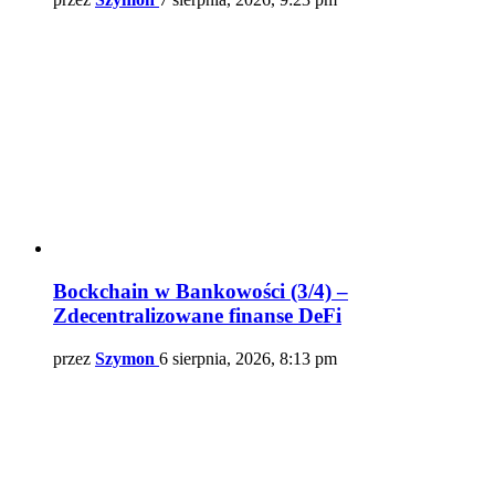
Bockchain w Bankowości (3/4) –
Zdecentralizowane finanse DeFi
przez
Szymon
6 sierpnia, 2026, 8:13 pm