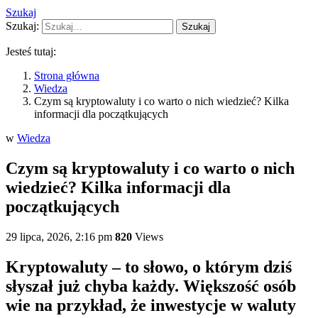
Szukaj
Szukaj:
Szukaj
Jesteś tutaj:
Strona główna
Wiedza
Czym są kryptowaluty i co warto o nich wiedzieć? Kilka
informacji dla początkujących
w
Wiedza
Czym są kryptowaluty i co warto o nich
wiedzieć? Kilka informacji dla
początkujących
29 lipca, 2026, 2:16 pm
820
Views
Kryptowaluty – to słowo, o którym dziś
słyszał już chyba każdy. Większość osób
wie na przykład, że inwestycje w waluty