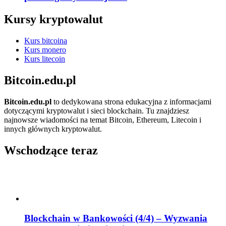
Kursy kryptowalut
Kurs bitcoina
Kurs monero
Kurs litecoin
Bitcoin.edu.pl
Bitcoin.edu.pl
to dedykowana strona edukacyjna z informacjami
dotyczącymi kryptowalut i sieci blockchain. Tu znajdziesz
najnowsze wiadomości na temat Bitcoin, Ethereum, Litecoin i
innych głównych kryptowalut.
Wschodzące teraz
Blockchain w Bankowości (4/4) – Wyzwania