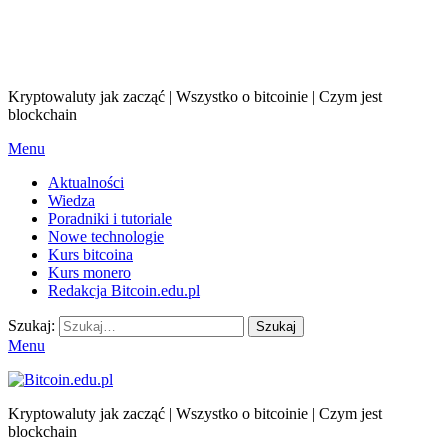
Kryptowaluty jak zacząć | Wszystko o bitcoinie | Czym jest
blockchain
Menu
Aktualności
Wiedza
Poradniki i tutoriale
Nowe technologie
Kurs bitcoina
Kurs monero
Redakcja Bitcoin.edu.pl
Szukaj:
Szukaj
Menu
Kryptowaluty jak zacząć | Wszystko o bitcoinie | Czym jest
blockchain