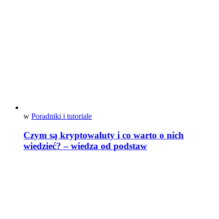
w
Poradniki i tutoriale
Czym są kryptowaluty i co warto o nich
wiedzieć? – wiedza od podstaw